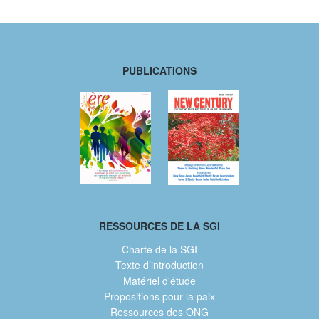
PUBLICATIONS
RESSOURCES DE LA SGI
Charte de la SGI
Texte d’introduction
Matériel d'étude
Propositions pour la paix
Ressources des ONG