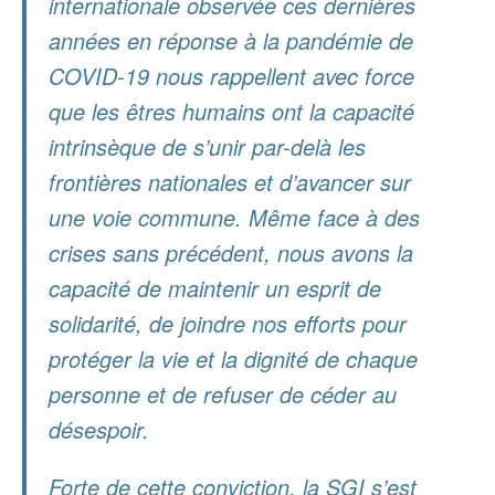
internationale observée ces dernières
années en réponse à la pandémie de
COVID-19 nous rappellent avec force
que les êtres humains ont la capacité
intrinsèque de s’unir par-delà les
frontières nationales et d’avancer sur
une voie commune. Même face à des
crises sans précédent, nous avons la
capacité de maintenir un esprit de
solidarité, de joindre nos efforts pour
protéger la vie et la dignité de chaque
personne et de refuser de céder au
désespoir.
Forte de cette conviction, la SGI s’est