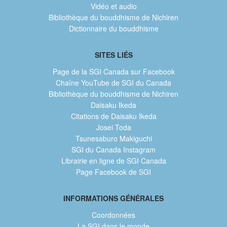
Vidéo et audio
Bibliothèque du bouddhisme de Nichiren
Dictionnaire du bouddhisme
SITES LIÉS
Page de la SGI Canada sur Facebook
Chaîne YouTube de SGI du Canada
Bibliothèque du bouddhisme de Nichiren
Daisaku Ikeda
Citations de Daisaku Ikeda
Josei Toda
Tsunesaburo Makiguchi
SGI du Canada Instagram
Librairie en ligne de SGI Canada
Page Facebook de SGI
INFORMATIONS GÉNÉRALES
Coordonnées
La SGI dans le monde