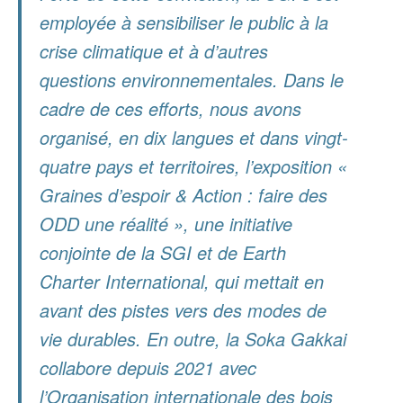
employée à sensibiliser le public à la
crise climatique et à d’autres
questions environnementales. Dans le
cadre de ces efforts, nous avons
organisé, en dix langues et dans vingt-
quatre pays et territoires, l’exposition «
Graines d’espoir & Action : faire des
ODD une réalité », une initiative
conjointe de la SGI et de Earth
Charter International, qui mettait en
avant des pistes vers des modes de
vie durables. En outre, la Soka Gakkai
collabore depuis 2021 avec
l’Organisation internationale des bois