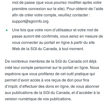
mot de passe (que vous pourrez modifier après votre
première connexion sur le site). Pour obtenir de l’aide
afin de créer votre compte, veuillez contacter :
support@sgicinfo.org.
Une fois que votre nom d’utilisateur et votre mot de
passe auront été confirmés, vous serez en mesure de
vous connecter au portail en ligne à partir du site
Web de la SGI du Canada, à tout moment.
De nombreux membres de la SGI du Canada ont déjà
créé leur compte personnel sur le portail en ligne. Nous
espérons que vous profiterez de cet outil pratique qui
permet d’avoir accès à vos reçus de don pour fins
d’impôt, d’effectuer des dons en ligne, de vous abonner
aux publications de la SGI du Canada, et d’accéder à la
version numérique de vos publications.