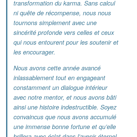
transformation du karma. Sans calcul
ni quête de récompense, nous nous
tournons simplement avec une
sincérité profonde vers celles et ceux
qui nous entourent pour les soutenir et
les encourager.
Nous avons cette année avancé
inlassablement tout en engageant
constamment un dialogue intérieur
avec notre mentor, et nous avons bâti
ainsi une histoire indestructible. Soyez
convaincus que nous avons accumulé
une immense bonne fortune et qu’elle
brillera avec éclat dans l’avenir éternel.