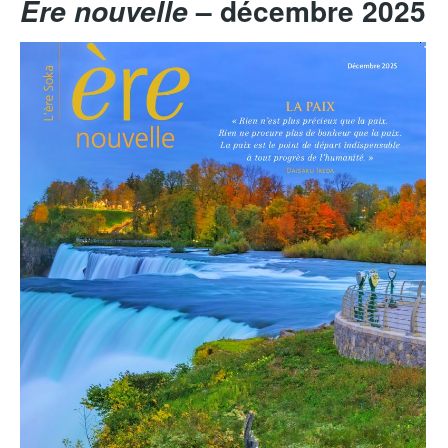
– décembre 2025
Ère nouvelle