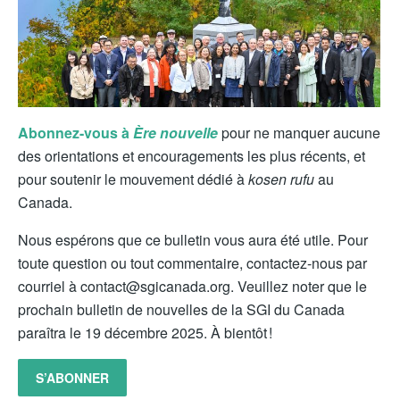
Abonnez-vous à
Ère nouvelle
pour ne manquer aucune
des orientations et encouragements les plus récents, et
pour soutenir le mouvement dédié à
kosen rufu
au
Canada.
Nous espérons que ce bulletin vous aura été utile. Pour
toute question ou tout commentaire, contactez-nous par
courriel à contact@sgicanada.org. Veuillez noter que le
prochain bulletin de nouvelles de la SGI du Canada
paraîtra le 19 décembre 2025. À bientôt !
S’ABONNER