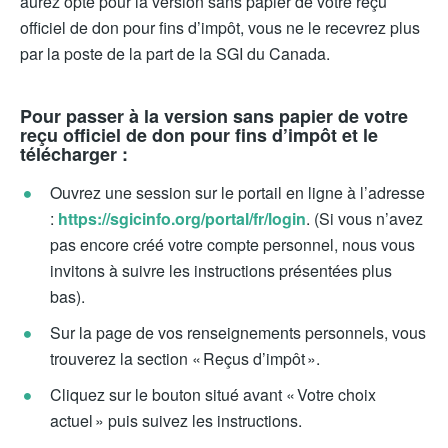
aurez opté pour la version sans papier de votre reçu
officiel de don pour fins d’impôt, vous ne le recevrez plus
par la poste de la part de la SGI du Canada.
Pour passer à la version sans papier de votre
reçu officiel de don pour fins d’impôt et le
télécharger :
Ouvrez une session sur le portail en ligne à l’adresse
:
https://sgicinfo.org/portal/fr/login
. (Si vous n’avez
pas encore créé votre compte personnel, nous vous
invitons à suivre les instructions présentées plus
bas).
Sur la page de vos renseignements personnels, vous
trouverez la section « Reçus d’impôt ».
Cliquez sur le bouton situé avant « Votre choix
actuel » puis suivez les instructions.