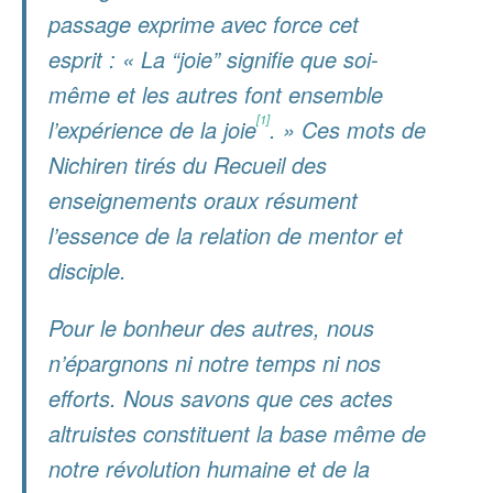
passage exprime avec force cet
esprit : « La “joie” signifie que soi-
même et les autres font ensemble
[1]
l’expérience de la joie
. » Ces mots de
Nichiren tirés du
Recueil des
enseignements oraux
résument
l’essence de la relation de mentor et
disciple.
Pour le bonheur des autres, nous
n’épargnons ni notre temps ni nos
efforts. Nous savons que ces actes
altruistes constituent la base même de
notre révolution humaine et de la