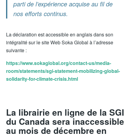
parti de l’expérience acquise au fil de
nos efforts continus.
La déclaration est accessible en anglais dans son
intégralité sur le site Web Soka Global à l’adresse
suivante :
https://www.sokaglobal.org/contact-us/media-
room/statements/sgi-statement-mobilizing-global-
solidarity-for-climate-crisis.html
La librairie en ligne de la SGI
du Canada sera inaccessible
au mois de décembre en