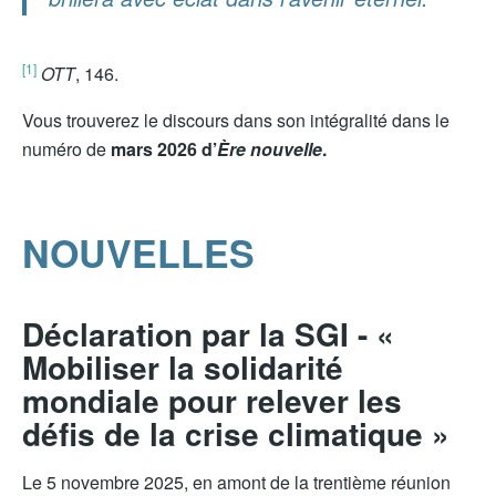
[1]
OTT
, 146.
Vous trouverez le discours dans son intégralité dans le
numéro de
mars 2026 d’
Ère nouvelle
.
NOUVELLES
Déclaration par la SGI - «
Mobiliser la solidarité
mondiale pour relever les
défis de la crise climatique »
Le 5 novembre 2025, en amont de la trentième réunion