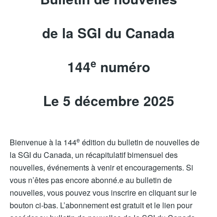
de la SGI du Canada
e
144
numéro
Le 5 décembre 2025
e
Bienvenue à la 144
édition du bulletin de nouvelles de
la SGI du Canada, un récapitulatif bimensuel des
nouvelles, événements à venir et encouragements. Si
vous n’êtes pas encore abonné.e au bulletin de
nouvelles, vous pouvez vous inscrire en cliquant sur le
bouton ci-bas. L’abonnement est gratuit et le lien pour