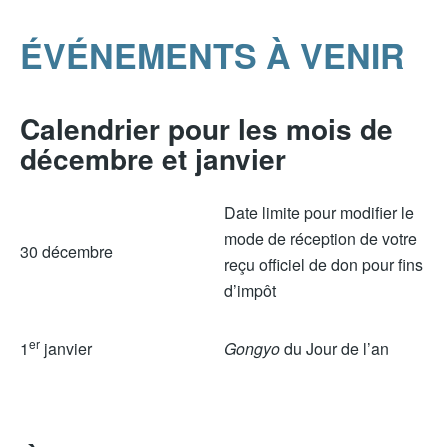
ÉVÉNEMENTS À VENIR
Calendrier pour les mois de
décembre et janvier
Date limite pour modifier le
mode de réception de votre
30 décembre
reçu officiel de don pour fins
d’impôt
er
1
janvier
Gongyo
du Jour de l’an