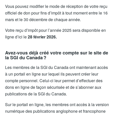
Vous pouvez modifier le mode de réception de votre reçu
officiel de don pour fins d’impôt à tout moment entre le 16
mars et le 30 décembre de chaque année.
Votre reçu d’impôt pour l’année 2025 sera disponible en
ligne d’ici le
28 février 2026.
Avez-vous déjà créé votre compte sur le site de
la SGI du Canada ?
Les membres de la SGI du Canada ont maintenant accès
à un portail en ligne sur lequel ils peuvent créer leur
compte personnel. Celui-ci leur permet d’effectuer des
dons en ligne de façon sécurisée et de s’abonner aux
publications de la SGI du Canada.
Sur le portail en ligne, les membres ont accès à la version
numérique des publications anglophone et francophone