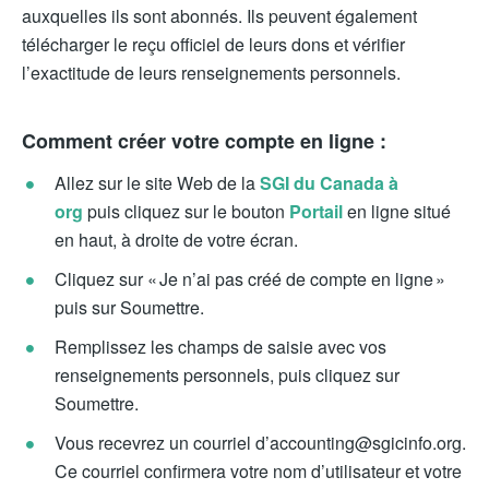
auxquelles ils sont abonnés. Ils peuvent également
télécharger le reçu officiel de leurs dons et vérifier
l’exactitude de leurs renseignements personnels.
Comment créer votre compte en ligne :
Allez sur le site Web de la
SGI du Canada à
org
puis cliquez sur le bouton
Portail
en ligne situé
en haut, à droite de votre écran.
Cliquez sur « Je n’ai pas créé de compte en ligne »
puis sur Soumettre.
Remplissez les champs de saisie avec vos
renseignements personnels, puis cliquez sur
Soumettre.
Vous recevrez un courriel d’accounting@sgicinfo.org.
Ce courriel confirmera votre nom d’utilisateur et votre