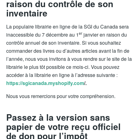
raison du contrôle de son
inventaire
La populaire librairie en ligne de la SGI du Canada sera
er
inaccessible du 7 décembre au 1
janvier en raison du
contrôle annuel de son inventaire. Si vous souhaitez
commander des livres ou d’autres articles avant la fin de
l’année, nous vous invitons à vous rendre sur le site de la
librairie le plus tôt possible ce mois-ci. Vous pouvez
accéder à la librairie en ligne à l’adresse suivante :
https://sgicanada.myshopify.com
/.
Nous vous remercions pour votre compréhension.
Passez à la version sans
papier de votre reçu officiel
de don pour l’impôt