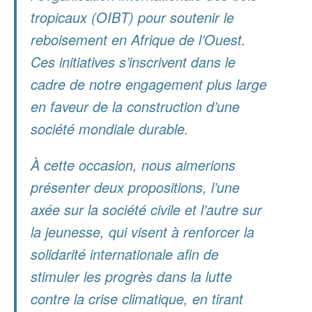
tropicaux (OIBT) pour soutenir le
reboisement en Afrique de l’Ouest.
Ces initiatives s’inscrivent dans le
cadre de notre engagement plus large
en faveur de la construction d’une
société mondiale durable.
À cette occasion, nous aimerions
présenter deux propositions, l’une
axée sur la société civile et l’autre sur
la jeunesse, qui visent à renforcer la
solidarité internationale afin de
stimuler les progrès dans la lutte
contre la crise climatique, en tirant