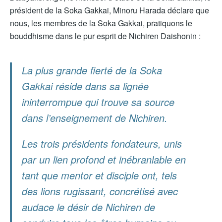
président de la Soka Gakkai, Minoru Harada déclare que
nous, les membres de la Soka Gakkai, pratiquons le
bouddhisme dans le pur esprit de Nichiren Daishonin :
La plus grande fierté de la Soka
Gakkai réside dans sa lignée
ininterrompue qui trouve sa source
dans l’enseignement de Nichiren.
Les trois présidents fondateurs, unis
par un lien profond et inébranlable en
tant que mentor et disciple ont, tels
des lions rugissant, concrétisé avec
audace le désir de Nichiren de