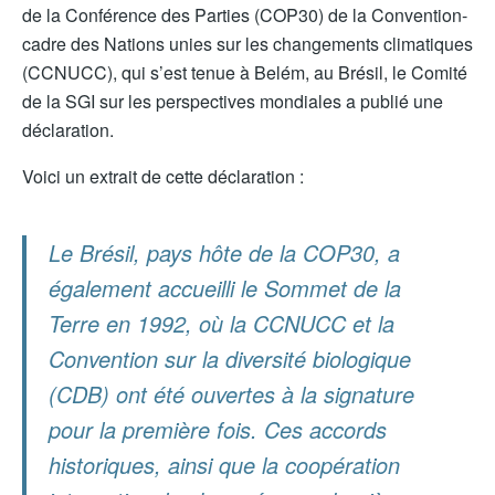
de la Conférence des Parties (COP30) de la Convention-
cadre des Nations unies sur les changements climatiques
(CCNUCC), qui s’est tenue à Belém, au Brésil, le Comité
de la SGI sur les perspectives mondiales a publié une
déclaration.
Voici un extrait de cette déclaration :
Le Brésil, pays hôte de la COP30, a
également accueilli le Sommet de la
Terre en 1992, où la CCNUCC et la
Convention sur la diversité biologique
(CDB) ont été ouvertes à la signature
pour la première fois. Ces accords
historiques, ainsi que la coopération