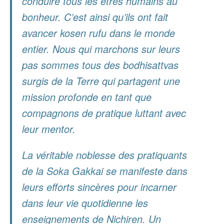
conduire tous les êtres humains au
bonheur. C’est ainsi qu’ils ont fait
avancer
kosen rufu
dans le monde
entier. Nous qui marchons sur leurs
pas sommes tous des bodhisattvas
surgis de la Terre qui partagent une
mission profonde en tant que
compagnons de pratique luttant avec
leur mentor.
La véritable noblesse des pratiquants
de la Soka Gakkai se manifeste dans
leurs efforts sincères pour incarner
dans leur vie quotidienne les
enseignements de Nichiren. Un