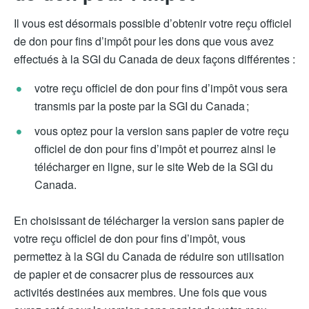
Il vous est désormais possible d’obtenir votre reçu officiel
de don pour fins d’impôt pour les dons que vous avez
effectués à la SGI du Canada de deux façons différentes :
votre reçu officiel de don pour fins d’impôt vous sera
transmis par la poste par la SGI du Canada ;
vous optez pour la version sans papier de votre reçu
officiel de don pour fins d’impôt et pourrez ainsi le
télécharger en ligne, sur le site Web de la SGI du
Canada.
En choisissant de télécharger la version sans papier de
votre reçu officiel de don pour fins d’impôt, vous
permettez à la SGI du Canada de réduire son utilisation
de papier et de consacrer plus de ressources aux
activités destinées aux membres. Une fois que vous